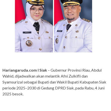
Hariangaruda.com I Siak
– Gubernur Provinsi Riau, Abdul
Wahid, dijadwalkan akan melantik Afni Zulkifli dan
Syamsurizal sebagai Bupati dan Wakil Bupati Kabupaten Siak
periode 2025–2030 di Gedung DPRD Siak, pada Rabu, 4 Juni
2025 besok.