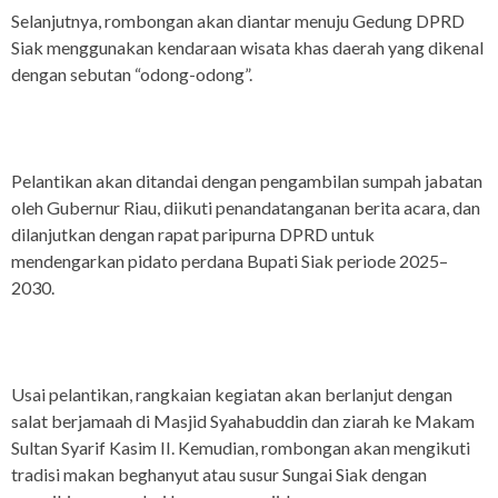
Selanjutnya, rombongan akan diantar menuju Gedung DPRD
Siak menggunakan kendaraan wisata khas daerah yang dikenal
dengan sebutan “odong-odong”.
Pelantikan akan ditandai dengan pengambilan sumpah jabatan
oleh Gubernur Riau, diikuti penandatanganan berita acara, dan
dilanjutkan dengan rapat paripurna DPRD untuk
mendengarkan pidato perdana Bupati Siak periode 2025–
2030.
Usai pelantikan, rangkaian kegiatan akan berlanjut dengan
salat berjamaah di Masjid Syahabuddin dan ziarah ke Makam
Sultan Syarif Kasim II. Kemudian, rombongan akan mengikuti
tradisi makan beghanyut atau susur Sungai Siak dengan