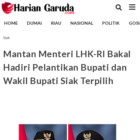
HOME
DUMAI
RIAU
NASIONAL
POLITIK
GOSI
Siak
Mantan Menteri LHK-RI Bakal
Hadiri Pelantikan Bupati dan
Wakil Bupati Siak Terpilih