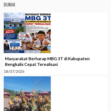
DUMAI
Masyarakat Berharap MBG 3T di Kabupaten
Bengkalis Cepat Terealisasi
18/07/2026