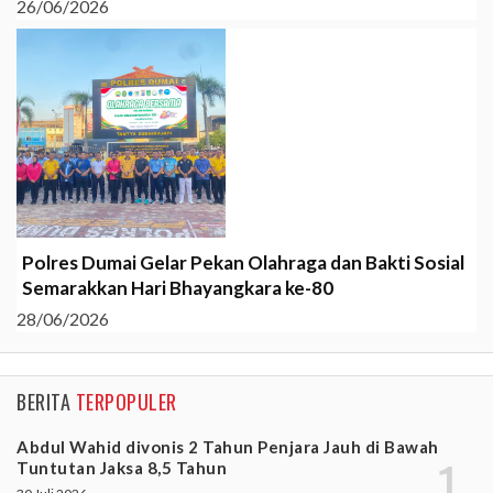
26/06/2026
Polres Dumai Gelar Pekan Olahraga dan Bakti Sosial
Semarakkan Hari Bhayangkara ke-80
28/06/2026
BERITA
TERPOPULER
Abdul Wahid divonis 2 Tahun Penjara Jauh di Bawah
Tuntutan Jaksa 8,5 Tahun