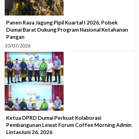
Panen Raya Jagung Pipil Kuartal I 2026, Polsek
Dumai Barat Dukung Program Nasional Ketahanan
Pangan
10/07/2026
Ketua DPRD Dumai Perkuat Kolaborasi
Pembangunan Lewat Forum Coffee Morning Admin
LintasJuni 26, 2026