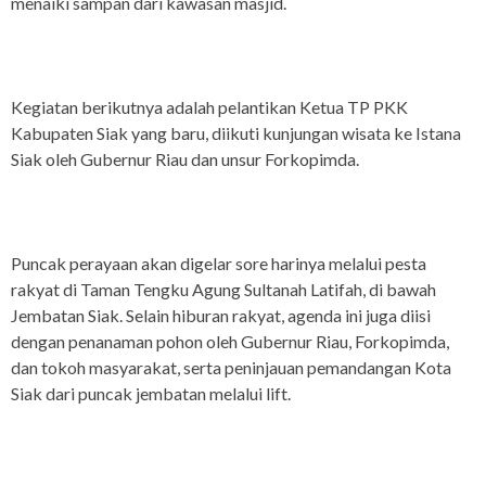
menaiki sampan dari kawasan masjid.
Kegiatan berikutnya adalah pelantikan Ketua TP PKK
Kabupaten Siak yang baru, diikuti kunjungan wisata ke Istana
Siak oleh Gubernur Riau dan unsur Forkopimda.
Puncak perayaan akan digelar sore harinya melalui pesta
rakyat di Taman Tengku Agung Sultanah Latifah, di bawah
Jembatan Siak. Selain hiburan rakyat, agenda ini juga diisi
dengan penanaman pohon oleh Gubernur Riau, Forkopimda,
dan tokoh masyarakat, serta peninjauan pemandangan Kota
Siak dari puncak jembatan melalui lift.