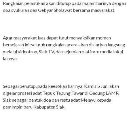
Rangkaian pelantikan akan ditutup pada malam harinya dengan
doa syukuran dan Gebyar Sholawat bersama masyarakat.
Agar masyarakat luas dapat turut menyaksikan momen
bersejarah ini, seluruh rangkaian acara akan disiarkan langsung
melalui videotron, Siak TV, dan sejumlah platform media lokal
lainnya.
Sebagai penutup, pada keesokan harinya, Kamis 5 Juni akan
digelar prosesi adat Tepuk Tepung Tawar di Gedung LAMR
Siak sebagai bentuk doa dan restu adat Melayu kepada
pemimpin baru Kabupaten Siak.