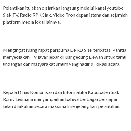
Pelantikan itu akan disiarkan langsung melalui kanal youtube
Siak TV, Radio RPK Siak, Video Tron depan istana dan sejumlah
platform media lokal lainnya.
Mengingat ruang rapat paripurna DPRD Siak terbatas. Panitia
menyediakan TV layar lebar di luar gedung Dewan untuk tamu
undangan dan masyarakat umum yang hadir di lokasi acara.
Kepala Dinas Komunikasi dan Informatika Kabupaten Siak,
Romy Lesmana menyampaikan bahwa berbagai persiapan
telah dilakukan secara maksimal menjelang hari pelantikan.