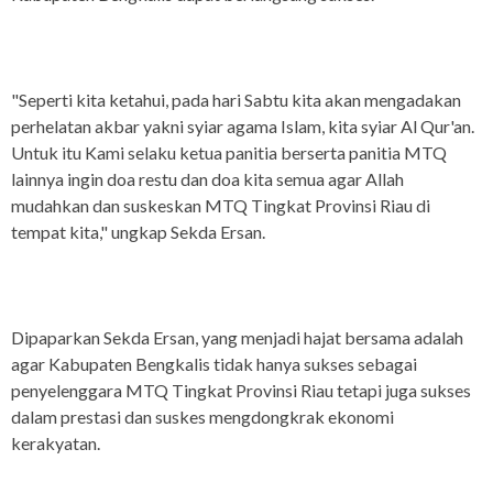
"Seperti kita ketahui, pada hari Sabtu kita akan mengadakan
perhelatan akbar yakni syiar agama Islam, kita syiar Al Qur'an.
Untuk itu Kami selaku ketua panitia berserta panitia MTQ
lainnya ingin doa restu dan doa kita semua agar Allah
mudahkan dan suskeskan MTQ Tingkat Provinsi Riau di
tempat kita," ungkap Sekda Ersan.
Dipaparkan Sekda Ersan, yang menjadi hajat bersama adalah
agar Kabupaten Bengkalis tidak hanya sukses sebagai
penyelenggara MTQ Tingkat Provinsi Riau tetapi juga sukses
dalam prestasi dan suskes mengdongkrak ekonomi
kerakyatan.