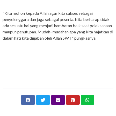
"Kita mohon kepada Allah agar kita sukses sebagai
penyelenggara dan juga sebagai peserta. Kita berharap tidak
ada sesuatu hal yang menjadi hambatan baik saat pelaksanaan
maupun penutupan. Mudah- mudahan apa yang kita hajatkan di
dalam hati kita diijabah oleh Allah SWT," pungkasnya.