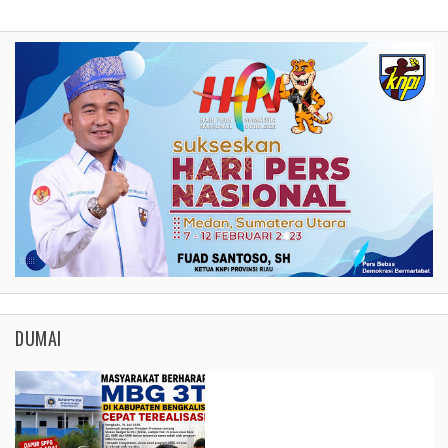
DUMAI