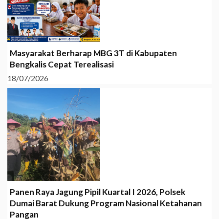
Masyarakat Berharap MBG 3T di Kabupaten
Bengkalis Cepat Terealisasi
18/07/2026
Panen Raya Jagung Pipil Kuartal I 2026, Polsek
Dumai Barat Dukung Program Nasional Ketahanan
Pangan