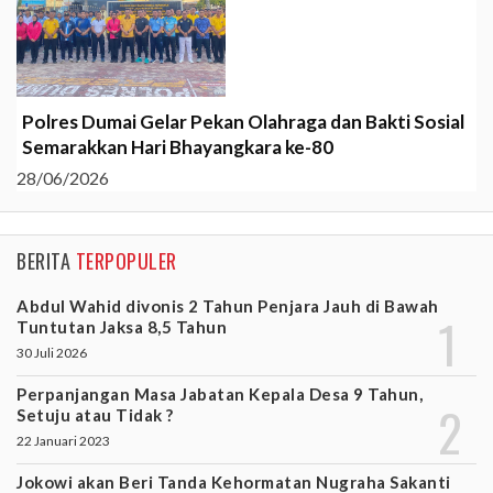
Polres Dumai Gelar Pekan Olahraga dan Bakti Sosial
Semarakkan Hari Bhayangkara ke-80
28/06/2026
BERITA
TERPOPULER
Abdul Wahid divonis 2 Tahun Penjara Jauh di Bawah
Tuntutan Jaksa 8,5 Tahun
30 Juli 2026
Perpanjangan Masa Jabatan Kepala Desa 9 Tahun,
Setuju atau Tidak ?
22 Januari 2023
Jokowi akan Beri Tanda Kehormatan Nugraha Sakanti