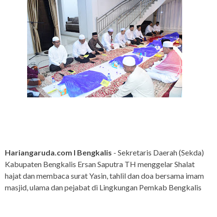
Hariangaruda.com I Bengkalis
- Sekretaris Daerah (Sekda)
Kabupaten Bengkalis Ersan Saputra TH menggelar Shalat
hajat dan membaca surat Yasin, tahlil dan doa bersama imam
masjid, ulama dan pejabat di Lingkungan Pemkab Bengkalis