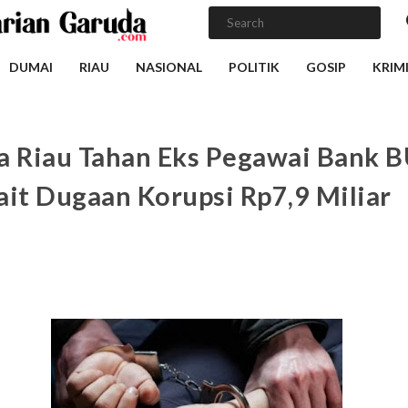
DUMAI
RIAU
NASIONAL
POLITIK
GOSIP
KRIM
a Riau Tahan Eks Pegawai Bank
ait Dugaan Korupsi Rp7,9 Miliar