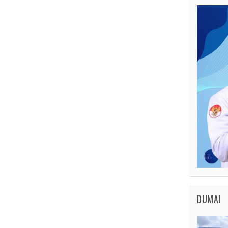
DUMAI