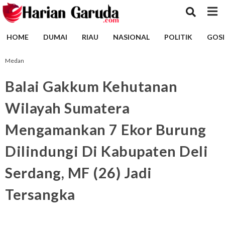
HOME
DUMAI
RIAU
NASIONAL
POLITIK
GOSI
Medan
Balai Gakkum Kehutanan
Wilayah Sumatera
Mengamankan 7 Ekor Burung
Dilindungi Di Kabupaten Deli
Serdang, MF (26) Jadi
Tersangka