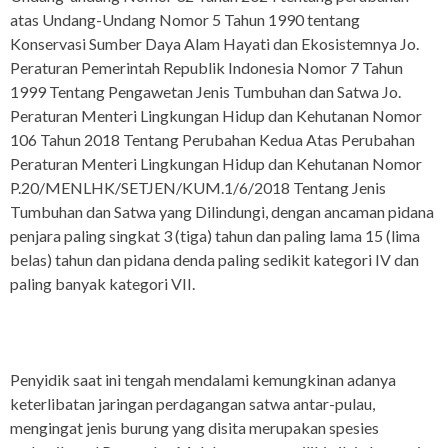
atas Undang-Undang Nomor 5 Tahun 1990 tentang
Konservasi Sumber Daya Alam Hayati dan Ekosistemnya Jo.
Peraturan Pemerintah Republik Indonesia Nomor 7 Tahun
1999 Tentang Pengawetan Jenis Tumbuhan dan Satwa Jo.
Peraturan Menteri Lingkungan Hidup dan Kehutanan Nomor
106 Tahun 2018 Tentang Perubahan Kedua Atas Perubahan
Peraturan Menteri Lingkungan Hidup dan Kehutanan Nomor
P.20/MENLHK/SETJEN/KUM.1/6/2018 Tentang Jenis
Tumbuhan dan Satwa yang Dilindungi, dengan ancaman pidana
penjara paling singkat 3 (tiga) tahun dan paling lama 15 (lima
belas) tahun dan pidana denda paling sedikit kategori IV dan
paling banyak kategori VII.
Penyidik saat ini tengah mendalami kemungkinan adanya
keterlibatan jaringan perdagangan satwa antar-pulau,
mengingat jenis burung yang disita merupakan spesies