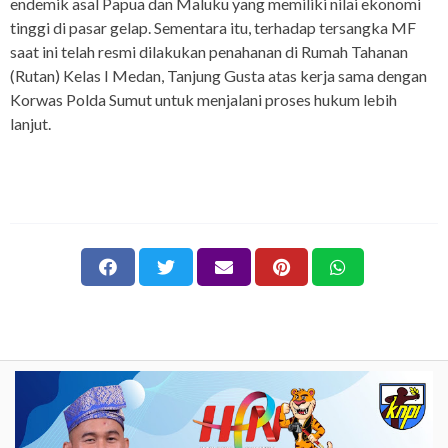
endemik asal Papua dan Maluku yang memiliki nilai ekonomi
tinggi di pasar gelap. Sementara itu, terhadap tersangka MF
saat ini telah resmi dilakukan penahanan di Rumah Tahanan
(Rutan) Kelas I Medan, Tanjung Gusta atas kerja sama dengan
Korwas Polda Sumut untuk menjalani proses hukum lebih
lanjut.