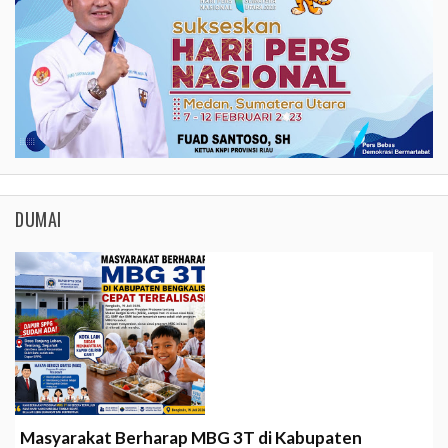
DUMAI
Masyarakat Berharap MBG 3T di Kabupaten