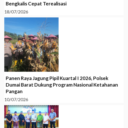
Bengkalis Cepat Terealisasi
18/07/2026
Panen Raya Jagung Pipil Kuartal I 2026, Polsek
Dumai Barat Dukung Program Nasional Ketahanan
Pangan
10/07/2026