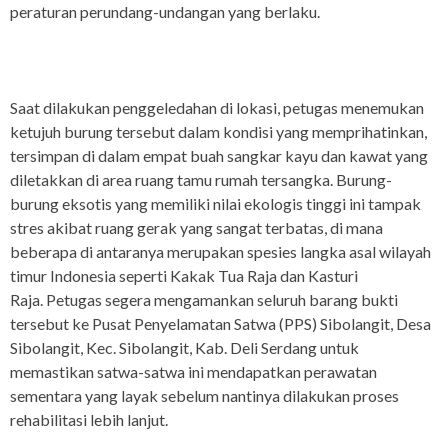
peraturan perundang-undangan yang berlaku.
Saat dilakukan penggeledahan di lokasi, petugas menemukan
ketujuh burung tersebut dalam kondisi yang memprihatinkan,
tersimpan di dalam empat buah sangkar kayu dan kawat yang
diletakkan di area ruang tamu rumah tersangka. Burung-
burung eksotis yang memiliki nilai ekologis tinggi ini tampak
stres akibat ruang gerak yang sangat terbatas, di mana
beberapa di antaranya merupakan spesies langka asal wilayah
timur Indonesia seperti Kakak Tua Raja dan Kasturi
Raja. Petugas segera mengamankan seluruh barang bukti
tersebut ke Pusat Penyelamatan Satwa (PPS) Sibolangit, Desa
Sibolangit, Kec. Sibolangit, Kab. Deli Serdang untuk
memastikan satwa-satwa ini mendapatkan perawatan
sementara yang layak sebelum nantinya dilakukan proses
rehabilitasi lebih lanjut.