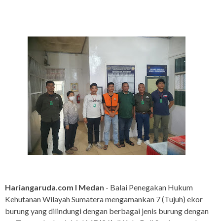
Hariangaruda.com I Medan
- Balai Penegakan Hukum
Kehutanan Wilayah Sumatera mengamankan 7 (Tujuh) ekor
burung yang dilindungi dengan berbagai jenis burung dengan