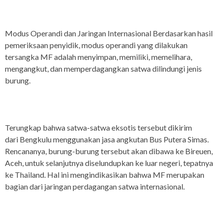
Modus Operandi dan Jaringan Internasional Berdasarkan hasil
pemeriksaan penyidik, modus operandi yang dilakukan
tersangka MF adalah menyimpan, memiliki, memelihara,
mengangkut, dan memperdagangkan satwa dilindungi jenis
burung.
Terungkap bahwa satwa-satwa eksotis tersebut dikirim
dari Bengkulu menggunakan jasa angkutan Bus Putera Simas.
Rencananya, burung-burung tersebut akan dibawa ke Bireuen,
Aceh, untuk selanjutnya diselundupkan ke luar negeri, tepatnya
ke Thailand. Hal ini mengindikasikan bahwa MF merupakan
bagian dari jaringan perdagangan satwa internasional.