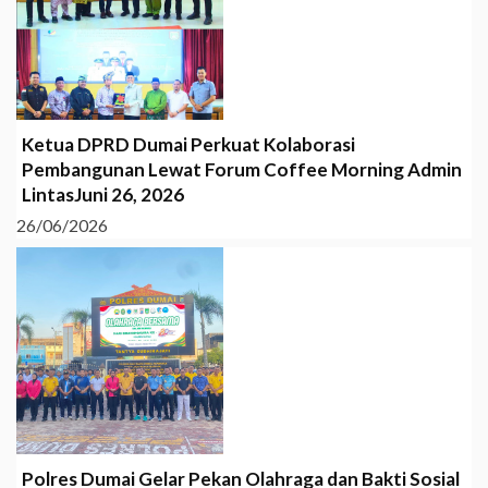
Ketua DPRD Dumai Perkuat Kolaborasi
Pembangunan Lewat Forum Coffee Morning Admin
LintasJuni 26, 2026
26/06/2026
Polres Dumai Gelar Pekan Olahraga dan Bakti Sosial