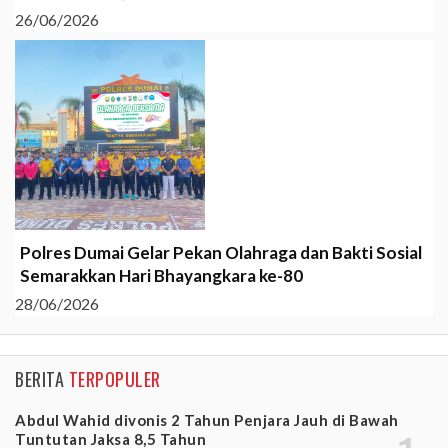
26/06/2026
Polres Dumai Gelar Pekan Olahraga dan Bakti Sosial
Semarakkan Hari Bhayangkara ke-80
28/06/2026
BERITA
TERPOPULER
Abdul Wahid divonis 2 Tahun Penjara Jauh di Bawah
Tuntutan Jaksa 8,5 Tahun