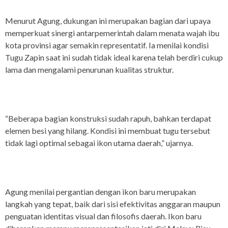
Menurut Agung, dukungan ini merupakan bagian dari upaya
memperkuat sinergi antarpemerintah dalam menata wajah ibu
kota provinsi agar semakin representatif. Ia menilai kondisi
Tugu Zapin saat ini sudah tidak ideal karena telah berdiri cukup
lama dan mengalami penurunan kualitas struktur.
“Beberapa bagian konstruksi sudah rapuh, bahkan terdapat
elemen besi yang hilang. Kondisi ini membuat tugu tersebut
tidak lagi optimal sebagai ikon utama daerah,” ujarnya.
Agung menilai pergantian dengan ikon baru merupakan
langkah yang tepat, baik dari sisi efektivitas anggaran maupun
penguatan identitas visual dan filosofis daerah. Ikon baru