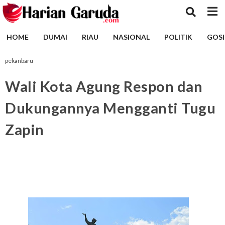
HOME
DUMAI
RIAU
NASIONAL
POLITIK
GOSI
pekanbaru
Wali Kota Agung Respon dan
Dukungannya Mengganti Tugu
Zapin