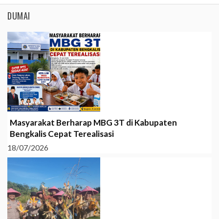
DUMAI
Masyarakat Berharap MBG 3T di Kabupaten
Bengkalis Cepat Terealisasi
18/07/2026