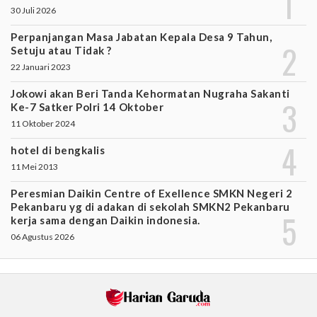
30 Juli 2026
Perpanjangan Masa Jabatan Kepala Desa 9 Tahun,
Setuju atau Tidak ?
22 Januari 2023
Jokowi akan Beri Tanda Kehormatan Nugraha Sakanti
Ke-7 Satker Polri 14 Oktober
11 Oktober 2024
hotel di bengkalis
11 Mei 2013
Peresmian Daikin Centre of Exellence SMKN Negeri 2
Pekanbaru yg di adakan di sekolah SMKN2 Pekanbaru
kerja sama dengan Daikin indonesia.
06 Agustus 2026