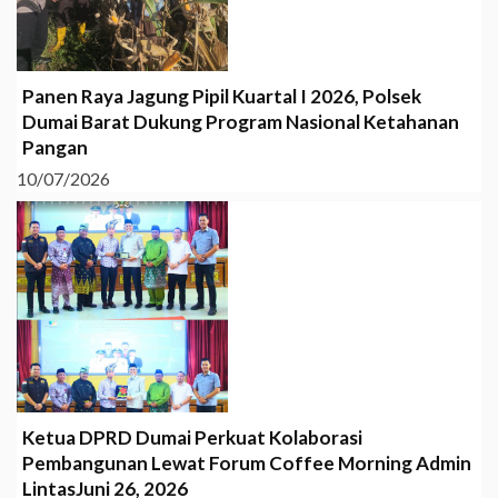
Panen Raya Jagung Pipil Kuartal I 2026, Polsek
Dumai Barat Dukung Program Nasional Ketahanan
Pangan
10/07/2026
Ketua DPRD Dumai Perkuat Kolaborasi
Pembangunan Lewat Forum Coffee Morning Admin
LintasJuni 26, 2026