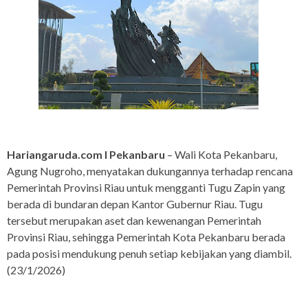
Hariangaruda.com I Pekanbaru
– Wali Kota Pekanbaru,
Agung Nugroho, menyatakan dukungannya terhadap rencana
Pemerintah Provinsi Riau untuk mengganti Tugu Zapin yang
berada di bundaran depan Kantor Gubernur Riau. Tugu
tersebut merupakan aset dan kewenangan Pemerintah
Provinsi Riau, sehingga Pemerintah Kota Pekanbaru berada
pada posisi mendukung penuh setiap kebijakan yang diambil.
(23/1/2026)