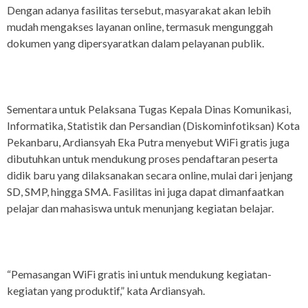
Dengan adanya fasilitas tersebut, masyarakat akan lebih
mudah mengakses layanan online, termasuk mengunggah
dokumen yang dipersyaratkan dalam pelayanan publik.
Sementara untuk Pelaksana Tugas Kepala Dinas Komunikasi,
Informatika, Statistik dan Persandian (Diskominfotiksan) Kota
Pekanbaru, Ardiansyah Eka Putra menyebut WiFi gratis juga
dibutuhkan untuk mendukung proses pendaftaran peserta
didik baru yang dilaksanakan secara online, mulai dari jenjang
SD, SMP, hingga SMA. Fasilitas ini juga dapat dimanfaatkan
pelajar dan mahasiswa untuk menunjang kegiatan belajar.
“Pemasangan WiFi gratis ini untuk mendukung kegiatan-
kegiatan yang produktif,” kata Ardiansyah.