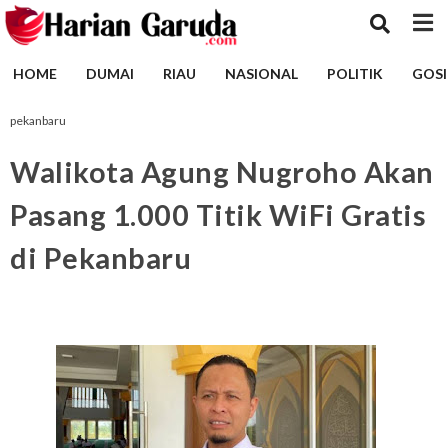
HOME
DUMAI
RIAU
NASIONAL
POLITIK
GOSI
pekanbaru
Walikota Agung Nugroho Akan
Pasang 1.000 Titik WiFi Gratis
di Pekanbaru