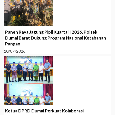
Panen Raya Jagung Pipil Kuartal I 2026, Polsek
Dumai Barat Dukung Program Nasional Ketahanan
Pangan
10/07/2026
Ketua DPRD Dumai Perkuat Kolaborasi