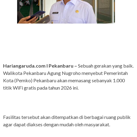
Hariangaruda.com I Pekanbaru –
Sebuah gerakan yang baik.
Walikota Pekanbaru Agung Nugroho menyebut Pemerintah
Kota (Pemko) Pekanbaru akan memasang sebanyak 1.000
titik WiFi gratis pada tahun 2026 ini.
Fasilitas tersebut akan ditempatkan di berbagai ruang publik
agar dapat diakses dengan mudah oleh masyarakat.