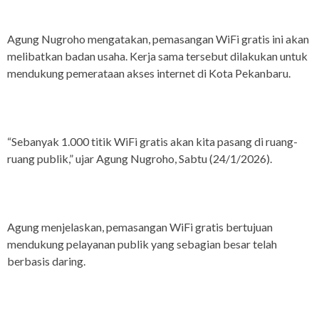
Agung Nugroho mengatakan, pemasangan WiFi gratis ini akan
melibatkan badan usaha. Kerja sama tersebut dilakukan untuk
mendukung pemerataan akses internet di Kota Pekanbaru.
“Sebanyak 1.000 titik WiFi gratis akan kita pasang di ruang-
ruang publik,” ujar Agung Nugroho, Sabtu (24/1/2026).
Agung menjelaskan, pemasangan WiFi gratis bertujuan
mendukung pelayanan publik yang sebagian besar telah
berbasis daring.