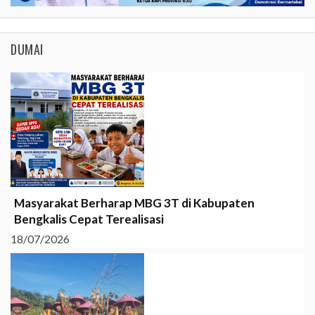
DUMAI
Masyarakat Berharap MBG 3T di Kabupaten
Bengkalis Cepat Terealisasi
18/07/2026