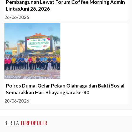
Pembangunan Lewat Forum Coffee Morning Admin
LintasJuni 26, 2026
26/06/2026
Polres Dumai Gelar Pekan Olahraga dan Bakti Sosial
Semarakkan Hari Bhayangkara ke-80
28/06/2026
BERITA
TERPOPULER